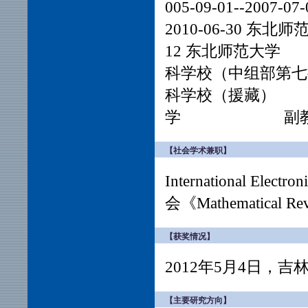
005-09-01--20
2010-06-30 
12 东北师范大学 
科学校（中组部第七批援疆
科学校（援藏） 副
学 副教
【社会学术兼职】
International Elec
会《Mathematical 
【获奖情况】
2012年5月4日，
【主要研究方向】