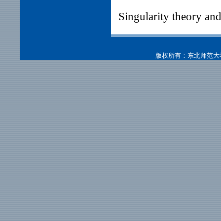
Singularity theory and
版权所有：东北师范大