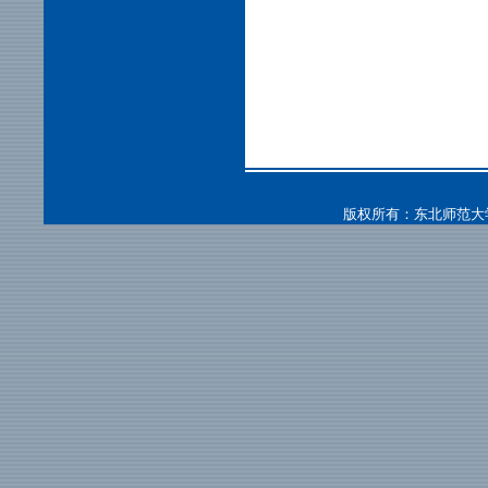
版权所有：东北师范大