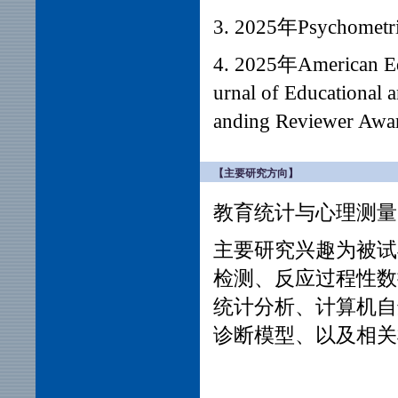
3. 2025年Psychometr
4. 2025年American Edu
urnal of Educational a
anding Reviewer Awa
【主要研究方向】
教育统计与心理测量
主要研究兴趣为被试
检测、反应过程性数
统计分析、计算机自
诊断模型、以及相关