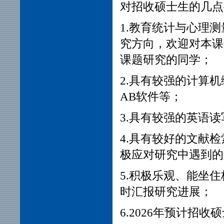
对招收硕士生的几点
1.教育统计与心理
究方向，欢迎对本课
课题研究的同学；
2.具有较强的计算机编
AB软件等；
3.具有较强的英语
4.具有较好的文献
极应对研究中遇到的
5.积极乐观、能坐
时汇报研究进展；
6.2026年预计招