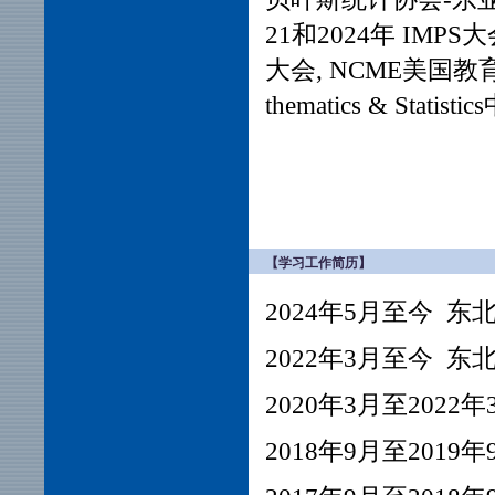
21和2024年
IMPS大会
大会, NCME美国教育测量年
thematics & S
【学习工作简历】
2024年5月至今 
2022年3月至今 
2020年3月至20
2018年9月至20