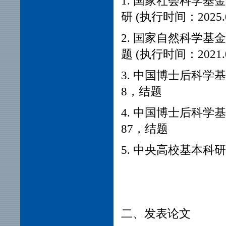
1.
国家社会科学基金
研 (执行时间：2025.
2. 国家自然科学
题 (执行时间：2021.01
3.
中国博士后科学基
8
，结题
4.
中国博士后科学基
87
，结题
5.
中央高校基本科研
二、发表论文