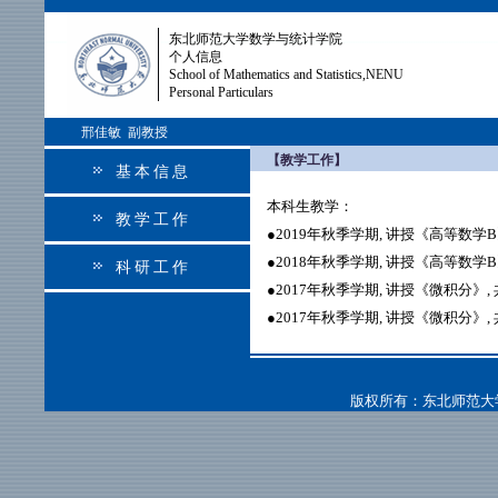
东北师范大学数学与统计学院
个人信息
School of Mathematics and Statistics,NENU
Personal Particulars
邢佳敏 副教授
【教学工作】
基本信息
本科生教学：
教学工作
●2019年秋季学期, 讲授《高等数学B》, 共6
●2018年秋季学期, 讲授《高等数学B》, 共
科研工作
●2017年秋季学期, 讲授《微积分》, 共
●2017年秋季学期, 讲授《微积分》, 共
版权所有：东北师范大