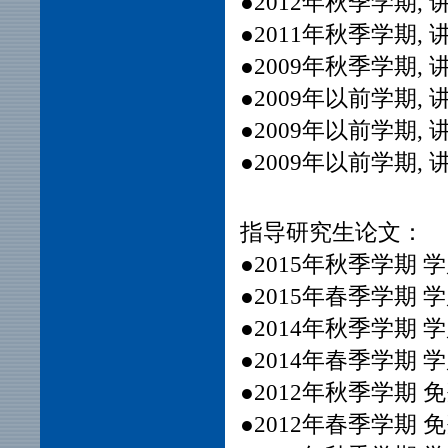
●2012年秋季学期, 
●2011年秋季学期, 
●2009年秋季学期, 
●2009年以前学期, 
●2009年以前学期, 
●2009年以前学期, 
指导研究生论文：
●2015年秋季学期 
●2015年春季学期 
●2014年秋季学期 
●2014年春季学期 
●2012年秋季学期 
●2012年春季学期 