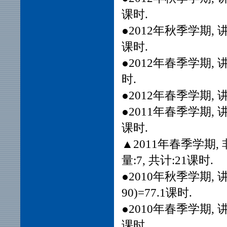
课时.
●2012年秋季学期, 讲授
课时.
●2012年春季学期, 讲
时.
●2012年春季学期, 
●2011年春季学期, 讲授
课时.
▲2011年春季学期,
量:7, 共计:21课时.
●2010年秋季学期, 讲
90)=77.1课时.
●2010年春季学期, 讲授
课时.