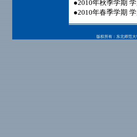
●2010年秋季学期 
●2010年春季学期 
版权所有：东北师范大