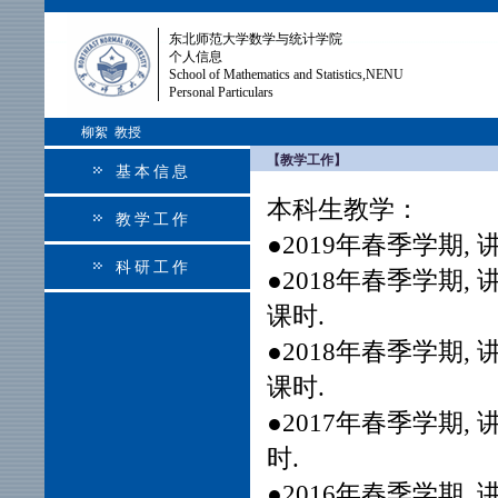
东北师范大学数学与统计学院
个人信息
School of Mathematics and Statistics,NENU
Personal Particulars
柳絮 教授
【教学工作】
基本信息
本科生教学：
教学工作
●2019年春季学期, 
科研工作
●2018年春季学期, 讲授
课时.
●2018年春季学期, 讲授
课时.
●2017年春季学期, 讲
时.
●2016年春季学期, 讲授