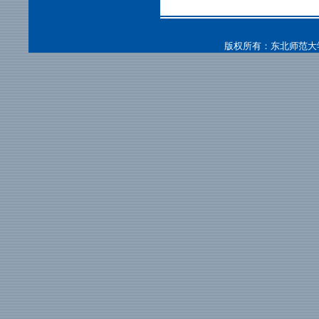
版权所有：东北师范大