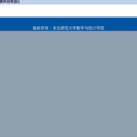
要科研奖励】
版权所有：东北师范大学数学与统计学院