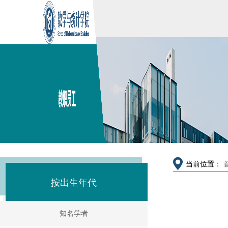
当前位置：
按出生年代
知名学者